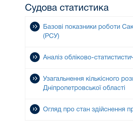
Судова статистика
Базові показники роботи Сак
(РСУ)
Аналіз обліково-статистисти
Узагальнення кількісного роз
Дніпропетровської області
Огляд про стан здійснення 