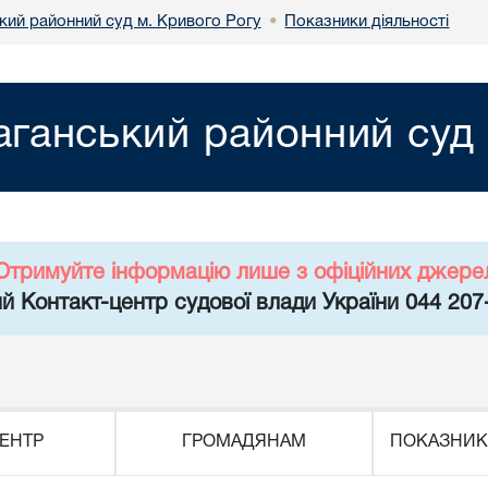
кий районний суд м. Кривого Рогу
Показники діяльності
•
аганський районний суд 
Отримуйте інформацію лише з офіційних джере
й Контакт-центр судової влади України 044 207
ЕНТР
ГРОМАДЯНАМ
ПОКАЗНИК