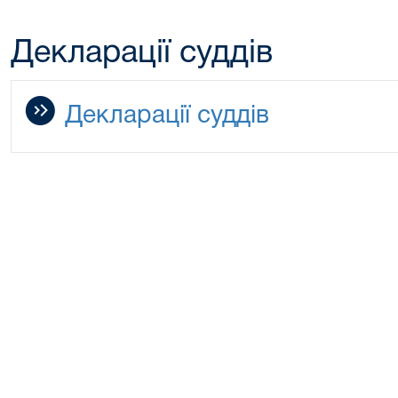
Декларації суддів
Декларації суддів