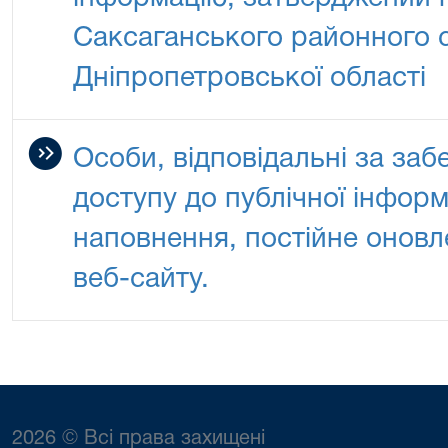
Саксаганського районного 
Дніпропетровської області
Особи, відповідальні за заб
доступу до публічної інформ
наповнення, постійне оновл
веб-сайту.
2026 © Всі права захищені