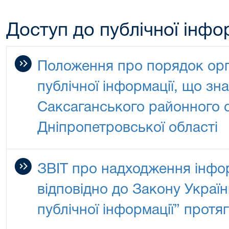
Доступ до публічної інфор
Положення про порядок орга
публічної інформації, що зн
Саксаганського районного 
Дніпропетровської області
ЗВІТ про надходження інфо
відповідно до Закону Украї
публічної інформації” протя