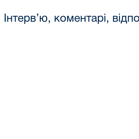
Інтерв’ю, коментарі, відпо