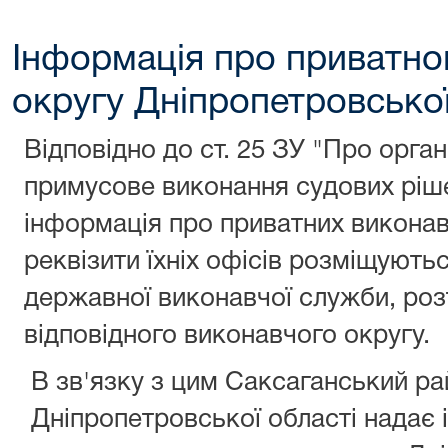
Інформація про приватно
округу Дніпропетровської
Відповідно до ст. 25 ЗУ "Про орган
примусове виконання судових рішен
інформація про приватних виконав
реквізити їхніх офісів розміщуютьс
державної виконавчої служби, ро
відповідного виконавчого округу.
В зв'язку з цим Саксаганський ра
Дніпропетровської області надає