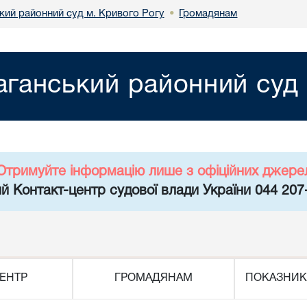
кий районний суд м. Кривого Рогу
Громадянам
•
аганський районний суд 
Отримуйте інформацію лише з офіційних джере
й Контакт-центр судової влади України 044 207
ЕНТР
ГРОМАДЯНАМ
ПОКАЗНИК