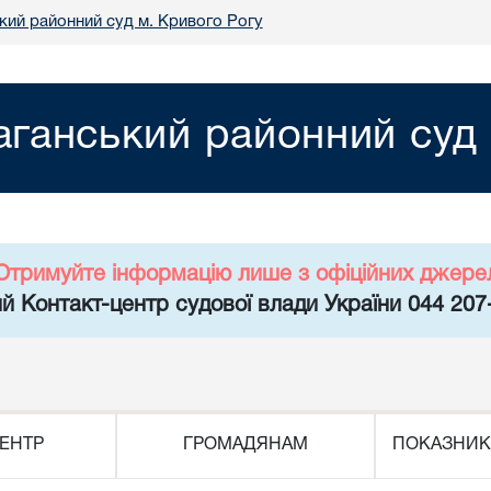
кий районний суд м. Кривого Рогу
аганський районний суд 
Отримуйте інформацію лише з офіційних джере
й Контакт-центр судової влади України 044 207
ЕНТР
ГРОМАДЯНАМ
ПОКАЗНИК