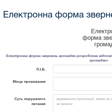
Електронна форма зверн