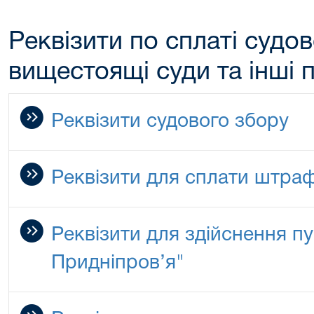
Реквізити по сплаті судов
вищестоящі суди та інші 
Реквізити судового збору
Реквізити для сплати штраф
Реквізити для здійснення публ
Придніпров’я"