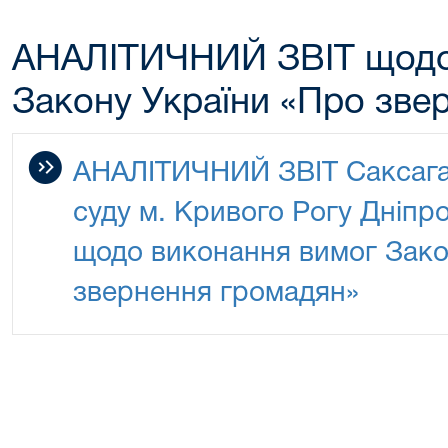
АНАЛІТИЧНИЙ ЗВІТ щодо
Закону України «Про зве
АНАЛІТИЧНИЙ ЗВІТ Саксага
суду м. Кривого Рогу Дніпр
щодо виконання вимог Зако
звернення громадян»