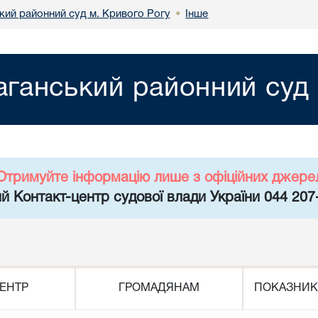
кий районний суд м. Кривого Рогу
Інше
•
аганський районний суд 
Отримуйте інформацію лише з офіційних джере
й Контакт-центр судової влади України 044 207
ЕНТР
ГРОМАДЯНАМ
ПОКАЗНИК