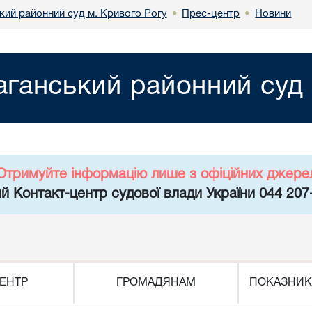
кий районний суд м. Кривого Рогу
Прес-центр
Новини
•
•
аганський районний суд 
Отримуйте інформацію лише з офіційних джере
й Контакт-центр судової влади України 044 207
ЕНТР
ГРОМАДЯНАМ
ПОКАЗНИК