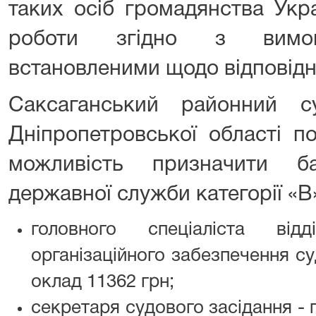
таких осіб громадянства Укра
роботи згідно з вимога
встановленими щодо відповідн
Саксаганський районний 
Дніпропетровської області п
можливість призначити 
державної служби категорії «В
головного спеціаліста від
організаційного забезпечення су
оклад 11362 грн;
секретаря судового засідання - 