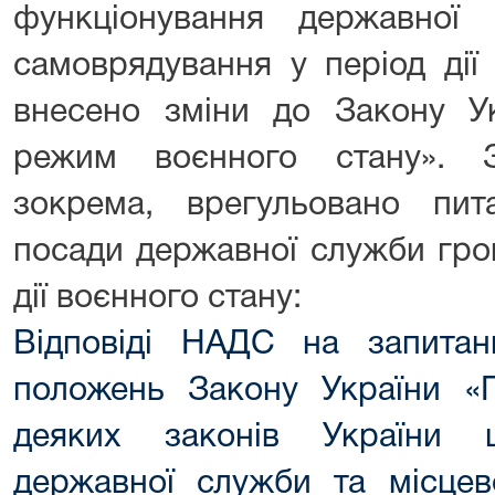
функціонування державної
самоврядування у період дії
внесено зміни до Закону У
режим воєнного стану». З
зокрема, врегульовано пи
посади державної служби гро
дії воєнного стану:
Відповіді НАДС на запита
положень Закону України «
деяких законів України 
державної служби та місцев